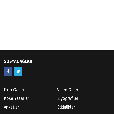
SOSYAL AĞLAR
Foto Galeri
Video Galeri
Köşe Yazarları
Biyografiler
Anketler
Etkinlikler