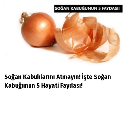
Soğan Kabuklarını Atmayın! İşte Soğan
Kabuğunun 5 Hayati Faydası!