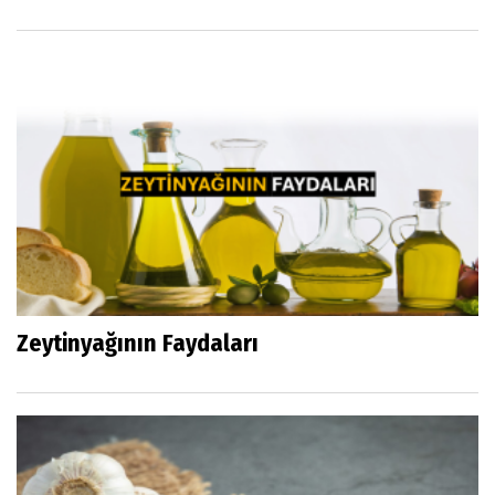
Zeytinyağının Faydaları