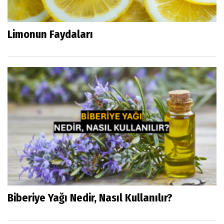
Limonun Faydaları
Biberiye Yağı Nedir, Nasıl Kullanılır?