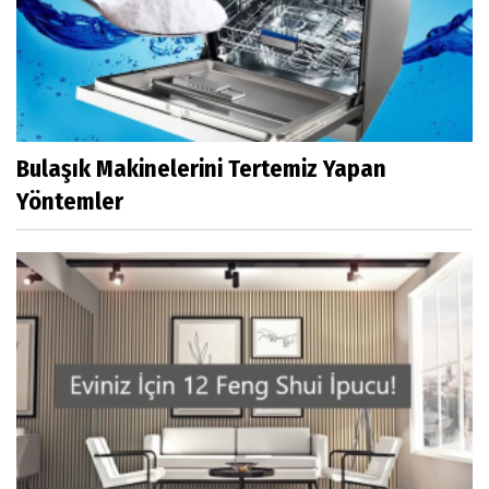
Bulaşık Makinelerini Tertemiz Yapan
Yöntemler