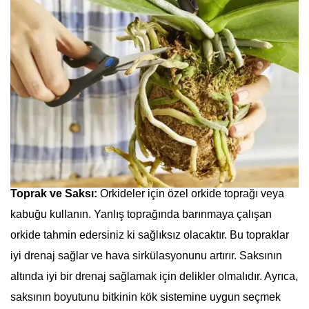
Toprak ve Saksı:
Orkideler için özel orkide toprağı veya
kabuğu kullanın. Yanlış toprağında barınmaya çalışan
orkide tahmin edersiniz ki sağlıksız olacaktır. Bu topraklar
iyi drenaj sağlar ve hava sirkülasyonunu artırır. Saksının
altında iyi bir drenaj sağlamak için delikler olmalıdır. Ayrıca,
saksının boyutunu bitkinin kök sistemine uygun seçmek