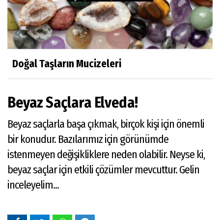
Doğal Taşların Mucizeleri
Beyaz Saçlara Elveda!
Beyaz saçlarla başa çıkmak, birçok kişi için önemli
bir konudur. Bazılarımız için görünümde
istenmeyen değişikliklere neden olabilir. Neyse ki,
beyaz saçlar için etkili çözümler mevcuttur. Gelin
inceleyelim...