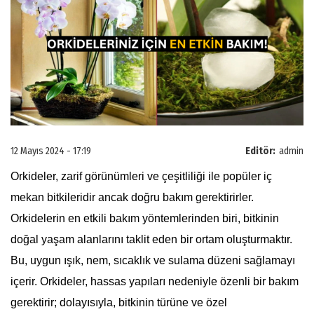
12 Mayıs 2024 - 17:19
Editör:
admin
Orkideler, zarif görünümleri ve çeşitliliği ile popüler iç
mekan bitkileridir ancak doğru bakım gerektirirler.
Orkidelerin en etkili bakım yöntemlerinden biri, bitkinin
doğal yaşam alanlarını taklit eden bir ortam oluşturmaktır.
Bu, uygun ışık, nem, sıcaklık ve sulama düzeni sağlamayı
içerir. Orkideler, hassas yapıları nedeniyle özenli bir bakım
gerektirir; dolayısıyla, bitkinin türüne ve özel