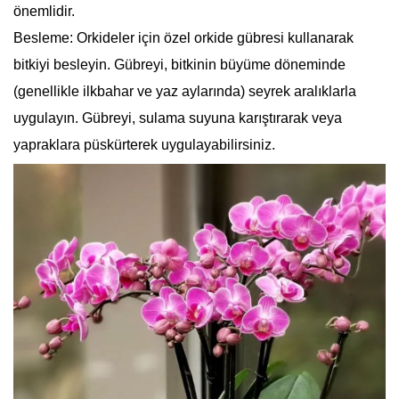
önemlidir.
Besleme: Orkideler için özel orkide gübresi kullanarak
bitkiyi besleyin. Gübreyi, bitkinin büyüme döneminde
(genellikle ilkbahar ve yaz aylarında) seyrek aralıklarla
uygulayın. Gübreyi, sulama suyuna karıştırarak veya
yapraklara püskürterek uygulayabilirsiniz.