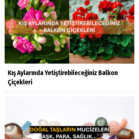
Kış Aylarında Yetiştirebileceğiniz Balkon
Çiçekleri