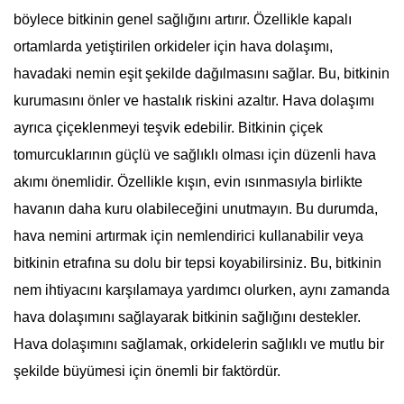
böylece bitkinin genel sağlığını artırır. Özellikle kapalı
ortamlarda yetiştirilen orkideler için hava dolaşımı,
havadaki nemin eşit şekilde dağılmasını sağlar. Bu, bitkinin
kurumasını önler ve hastalık riskini azaltır. Hava dolaşımı
ayrıca çiçeklenmeyi teşvik edebilir. Bitkinin çiçek
tomurcuklarının güçlü ve sağlıklı olması için düzenli hava
akımı önemlidir. Özellikle kışın, evin ısınmasıyla birlikte
havanın daha kuru olabileceğini unutmayın. Bu durumda,
hava nemini artırmak için nemlendirici kullanabilir veya
bitkinin etrafına su dolu bir tepsi koyabilirsiniz. Bu, bitkinin
nem ihtiyacını karşılamaya yardımcı olurken, aynı zamanda
hava dolaşımını sağlayarak bitkinin sağlığını destekler.
Hava dolaşımını sağlamak, orkidelerin sağlıklı ve mutlu bir
şekilde büyümesi için önemli bir faktördür.