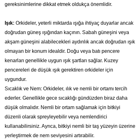
gereksinimlerine dikkat etmek oldukça önemlidir.
Işık:
Orkideler, yeterli miktarda ışığa ihtiyaç duyarlar ancak
doğrudan güneş ışığından kaçının. Sabah güneşini veya
akşam güneşini alabilecekleri aydınlık ancak doğrudan ışık
olmayan bir konum idealdir. Doğu veya batı pencere
kenarları genellikle uygun ışık şartları sağlar. Kuzey
pencereleri de düşük ışık gerektiren orkideler için
uygundur.
Sıcaklık ve Nem: Orkideler, ılık ve nemli bir ortamı tercih
ederler. Genellikle gece sıcaklığı gündüzden biraz daha
düşük olmalıdır. Nemli bir ortam sağlamak için bitkiyi
düzenli olarak spreyleyebilir veya nemlendirici
kullanabilirsiniz. Ayrıca, bitkiyi nemli bir taş yüzeyin üzerine
yerleştirmek de nem seviyesini artırabilir.