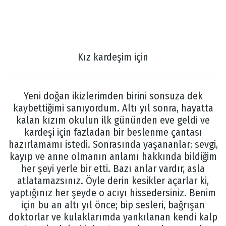
Kız kardeşim için
Yeni doğan ikizlerimden birini sonsuza dek
kaybettiğimi sanıyordum. Altı yıl sonra, hayatta
kalan kızım okulun ilk gününden eve geldi ve
kardeşi için fazladan bir beslenme çantası
hazırlamamı istedi. Sonrasında yaşananlar; sevgi,
kayıp ve anne olmanın anlamı hakkında bildiğim
her şeyi yerle bir etti. Bazı anlar vardır, asla
atlatamazsınız. Öyle derin kesikler açarlar ki,
yaptığınız her şeyde o acıyı hissedersiniz. Benim
için bu an altı yıl önce; bip sesleri, bağrışan
doktorlar ve kulaklarımda yankılanan kendi kalp