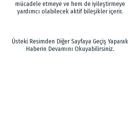
mücadele etmeye ve hem de iyileştirmeye
yardımcı olabilecek aktif bileşikler içerir.
Üsteki Resimden Diğer Sayfaya Geçiş Yaparak
Haberin Devamını Okuyabilirsiniz.