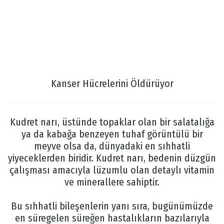
Kanser Hücrelerini Öldürüyor
Kudret narı, üstünde topaklar olan bir salatalığa
ya da kabağa benzeyen tuhaf görüntülü bir
meyve olsa da, dünyadaki en sıhhatli
yiyeceklerden biridir. Kudret narı, bedenin düzgün
çalışması amacıyla lüzumlu olan detaylı vitamin
ve minerallere sahiptir.
Bu sıhhatli bileşenlerin yanı sıra, bugünümüzde
en süregelen süreğen hastalıkların bazılarıyla