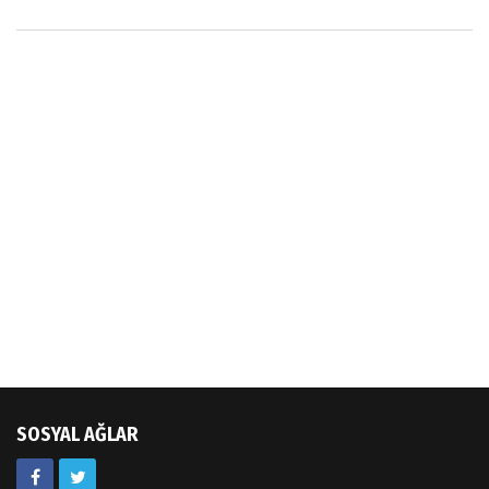
SOSYAL AĞLAR