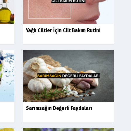
Yağlı Ciltler İçin Cilt Bakım Rutini
Sarımsağın Değerli Faydaları