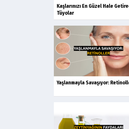
Kaşlarınızı En Güzel Hale Getir
Tüyolar
Yaşlanmayla Savaşıyor: Retinoll