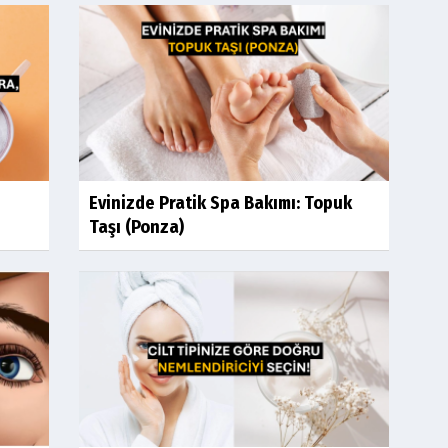
Evinizde Pratik Spa Bakımı: Topuk
Taşı (Ponza)