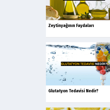
Zeytinyağının Faydaları
Glutatyon Tedavisi Nedir?