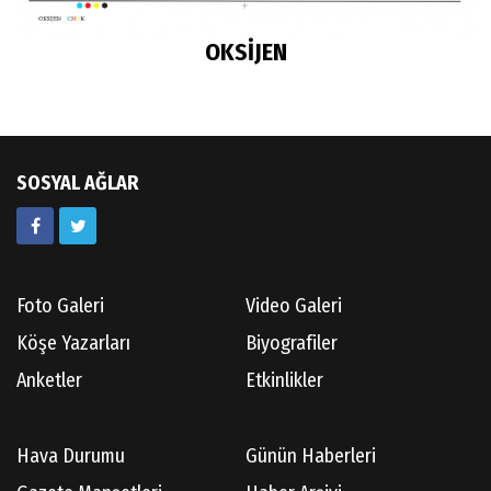
OKSİJEN
SOSYAL AĞLAR
Foto Galeri
Video Galeri
Köşe Yazarları
Biyografiler
Anketler
Etkinlikler
Hava Durumu
Günün Haberleri