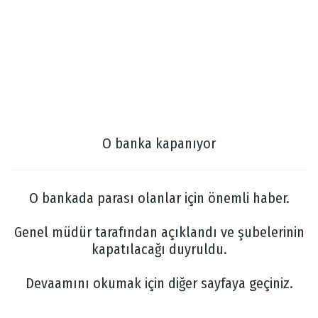
O banka kapanıyor
O bankada parası olanlar için önemli haber.
Genel müdür tarafından açıklandı ve şubelerinin
kapatılacağı duyruldu.
Devaamını okumak için diğer sayfaya geçiniz.